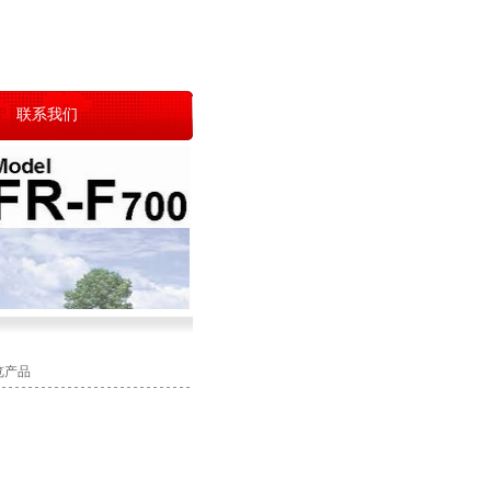
联系我们
览产品