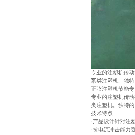
专业的注塑机传动
泵类注塑机。独特的
正弦注塑机节能专
专业的注塑机传动
类注塑机。独特的
技术特点
·产品设计针对注
·抗电流冲击能力