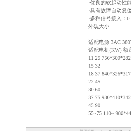
·优良的软起动性
·具有故障自动复
·多种信号接入：0
外观大小：
适配电源 3AC 380
适配电机(KW) 额
11 25 756*300*282
15 32
18 37 840*326*317
22 45
30 60
37 75 930*410*342
45 90
55~75 110~ 980*4